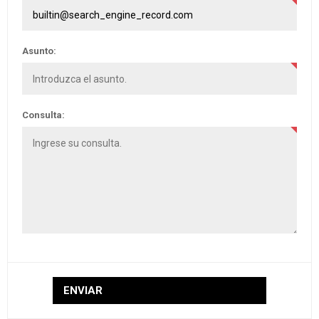
Asunto:
Consulta: