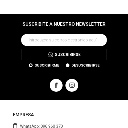
SUSCRIBITE A NUESTRO NEWSLETTER
SUSCRIBIRSE
SUSCRIBIRME
DESUSCRIBIRSE
EMPRESA
WhatsApp: 096 960 370