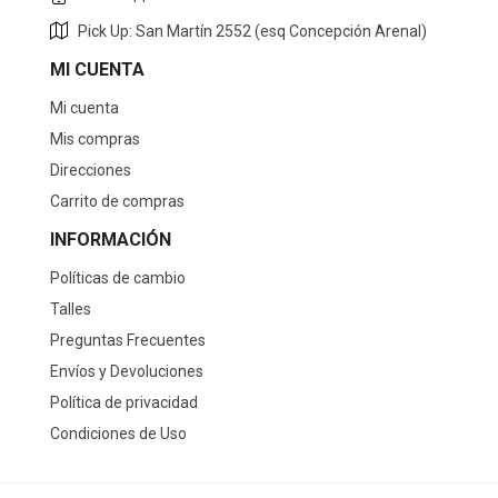
Pick Up: San Martín 2552 (esq Concepción Arenal)
MI CUENTA
Mi cuenta
Mis compras
Direcciones
Carrito de compras
INFORMACIÓN
Políticas de cambio
Talles
Preguntas Frecuentes
Envíos y Devoluciones
Política de privacidad
Condiciones de Uso