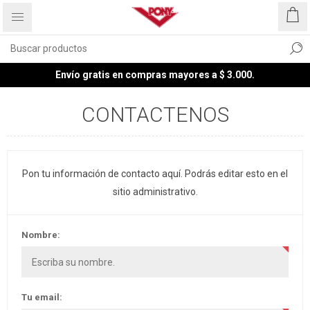
Envío gratis en compras mayores a $ 3.000.
CONTACTENOS
Pon tu información de contacto aquí. Podrás editar esto en el
sitio administrativo.
Nombre:
Tu email: