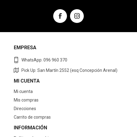
EMPRESA
WhatsApp: 096 960 370
Pick Up: San Martín 2552 (esq Concepción Arenal)
MI CUENTA
Mi cuenta
Mis compras
Direcciones
Carrito de compras
INFORMACIÓN