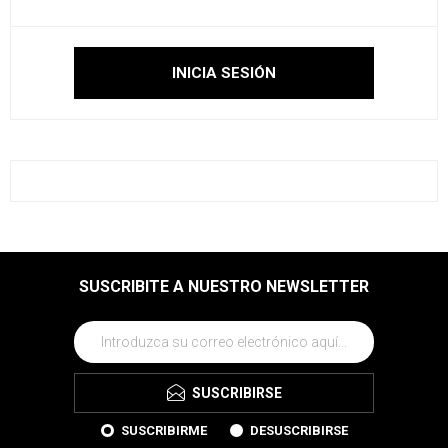
SUSCRIBITE A NUESTRO NEWSLETTER
SUSCRIBIRSE
SUSCRIBIRME
DESUSCRIBIRSE