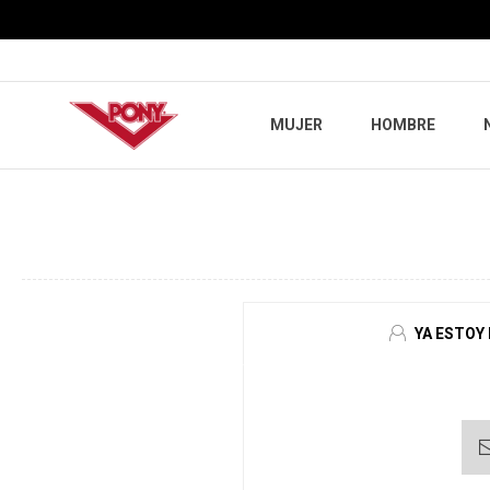
MUJER
HOMBRE
YA ESTOY