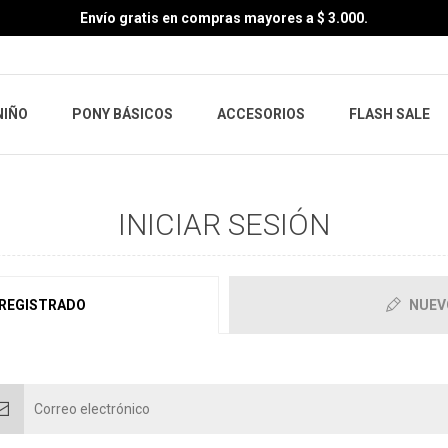
Envío gratis en compras mayores a $ 3.000.
NIÑO
PONY BÁSICOS
ACCESORIOS
FLASH SALE
INICIAR SESIÓN
 REGISTRADO
NUEV