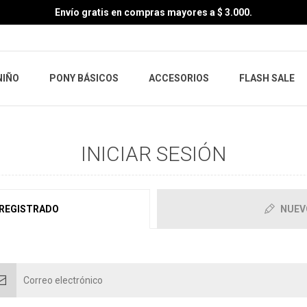
Envío gratis en compras mayores a $ 3.000.
NIÑO
PONY BÁSICOS
ACCESORIOS
FLASH SALE
INICIAR SESIÓN
 REGISTRADO
NUEV