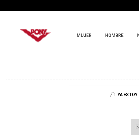
MUJER
HOMBRE
YA ESTOY