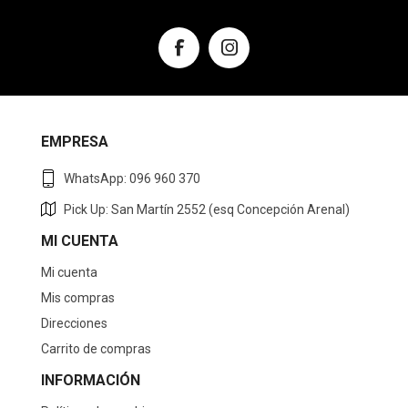
EMPRESA
WhatsApp: 096 960 370
Pick Up: San Martín 2552 (esq Concepción Arenal)
MI CUENTA
Mi cuenta
Mis compras
Direcciones
Carrito de compras
INFORMACIÓN