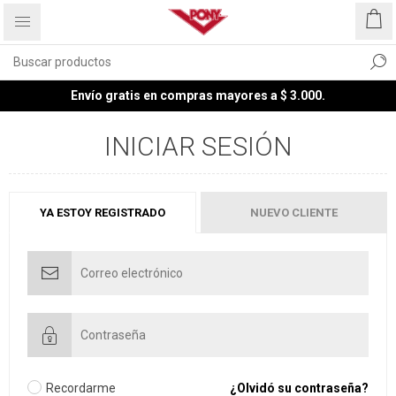
Envío gratis en compras mayores a $ 3.000.
INICIAR SESIÓN
YA ESTOY REGISTRADO
NUEVO CLIENTE
Recordarme
¿Olvidó su contraseña?