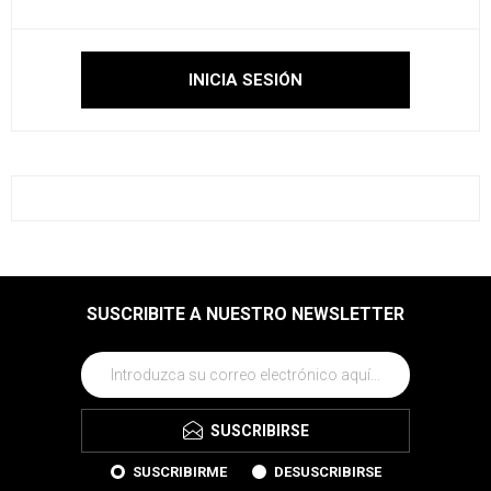
SUSCRIBITE A NUESTRO NEWSLETTER
SUSCRIBIRSE
SUSCRIBIRME
DESUSCRIBIRSE