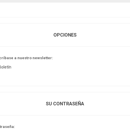
OPCIONES
críbase a nuestro newsletter:
Boletín
SU CONTRASEÑA
traseña: