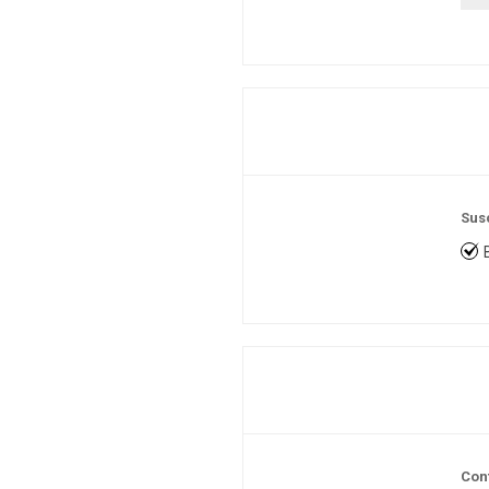
Sus
Con