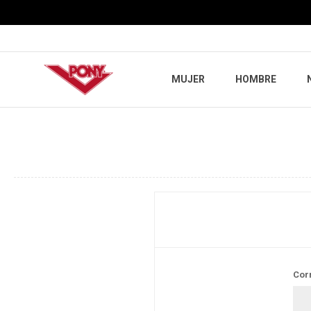
MUJER
HOMBRE
Cor