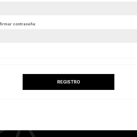
firmar contraseña: