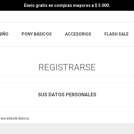
Envío gratis en compras mayores a $ 3.000.
NIÑO
PONY BÁSICOS
ACCESORIOS
FLASH SALE
REGISTRARSE
SUS DATOS PERSONALES
reo electrónico: