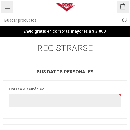
Envío gratis en compras mayores a $ 3.000.
REGISTRARSE
SUS DATOS PERSONALES
Correo electrónico: