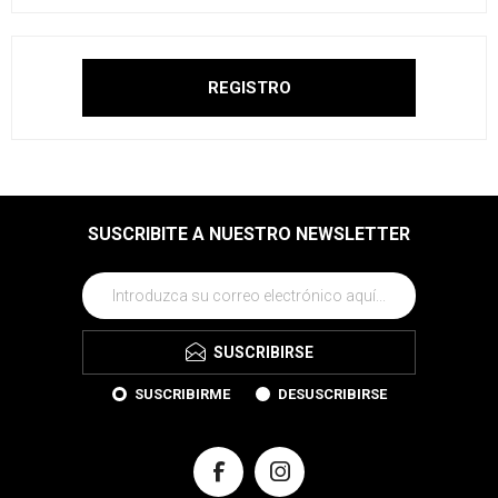
SUSCRIBITE A NUESTRO NEWSLETTER
SUSCRIBIRSE
SUSCRIBIRME
DESUSCRIBIRSE