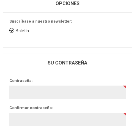
OPCIONES
Suscríbase a nuestro newsletter:
Boletín
SU CONTRASEÑA
Contraseña:
Confirmar contraseña: