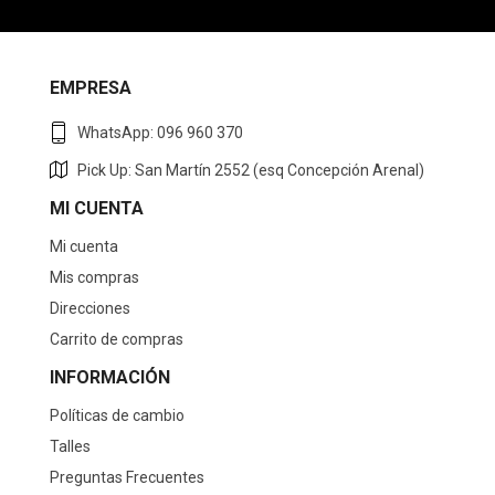
EMPRESA
WhatsApp: 096 960 370
Pick Up: San Martín 2552 (esq Concepción Arenal)
MI CUENTA
Mi cuenta
Mis compras
Direcciones
Carrito de compras
INFORMACIÓN
Políticas de cambio
Talles
Preguntas Frecuentes