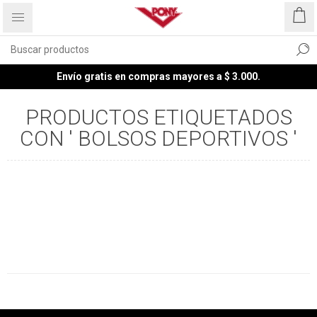
Envío gratis en compras mayores a $ 3.000.
PRODUCTOS ETIQUETADOS
CON ' BOLSOS DEPORTIVOS '