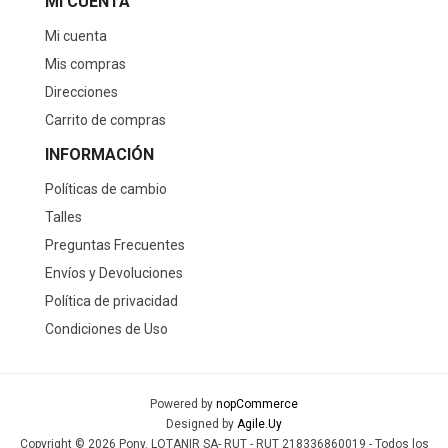
MI CUENTA
Mi cuenta
Mis compras
Direcciones
Carrito de compras
INFORMACIÓN
Políticas de cambio
Talles
Preguntas Frecuentes
Envíos y Devoluciones
Política de privacidad
Condiciones de Uso
Powered by
nopCommerce
Designed by
Agile.Uy
Copyright © 2026 Pony. LOTANIR SA- RUT - RUT 218336860019 - Todos los