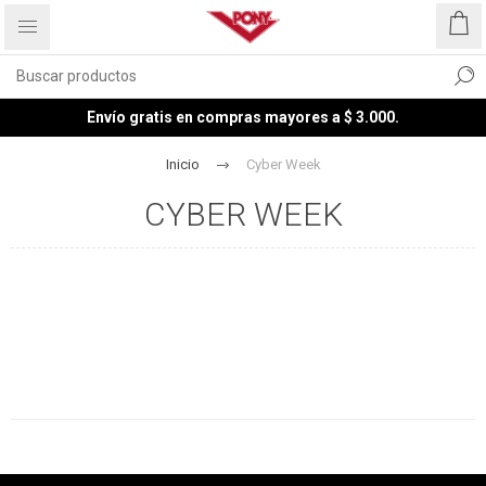
Envío gratis en compras mayores a $ 3.000.
Inicio
Cyber Week
CYBER WEEK