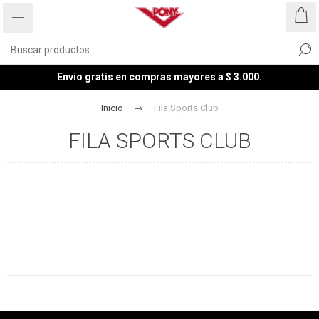
Envío gratis en compras mayores a $ 3.000.
Inicio
Fila Sports Club
FILA SPORTS CLUB