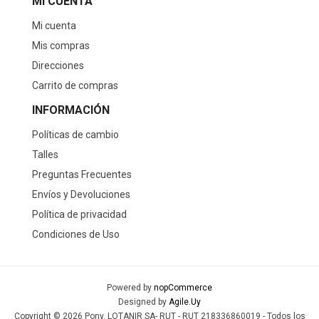
MI CUENTA
Mi cuenta
Mis compras
Direcciones
Carrito de compras
INFORMACIÓN
Políticas de cambio
Talles
Preguntas Frecuentes
Envíos y Devoluciones
Política de privacidad
Condiciones de Uso
Powered by
nopCommerce
Designed by
Agile.Uy
Copyright © 2026 Pony. LOTANIR SA- RUT - RUT 218336860019 - Todos los