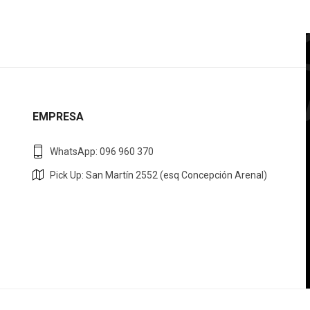
EMPRESA
WhatsApp: 096 960 370
Pick Up: San Martín 2552 (esq Concepción Arenal)