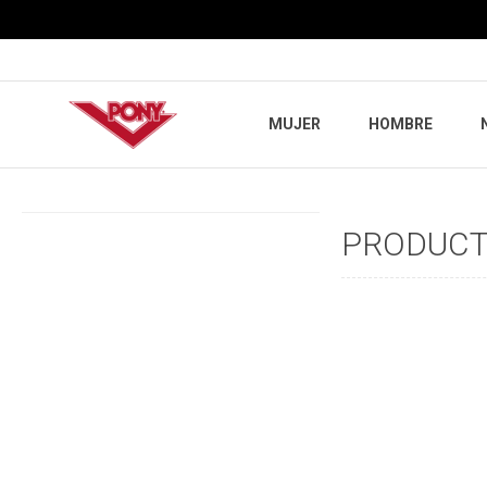
MUJER
HOMBRE
PRODUCTO