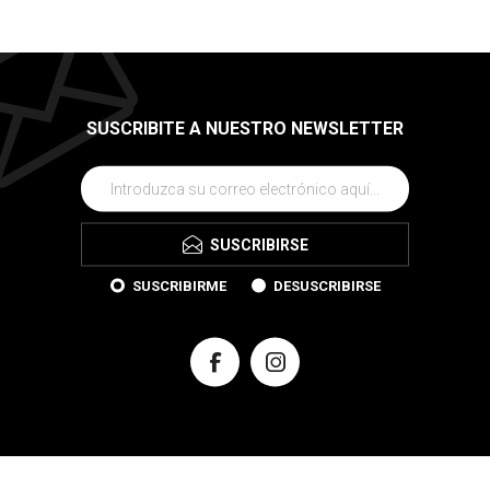
SUSCRIBITE A NUESTRO NEWSLETTER
SUSCRIBIRSE
SUSCRIBIRME
DESUSCRIBIRSE