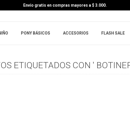
Envío gratis en compras mayores a $ 3.000.
NIÑO
PONY BÁSICOS
ACCESORIOS
FLASH SALE
S ETIQUETADOS CON ' BOTINER