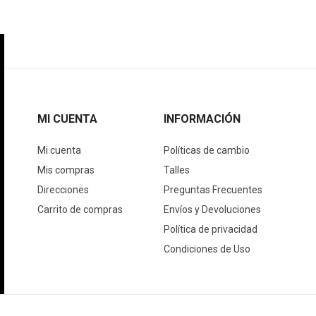
MI CUENTA
INFORMACIÓN
Mi cuenta
Políticas de cambio
Mis compras
Talles
Direcciones
Preguntas Frecuentes
Carrito de compras
Envíos y Devoluciones
Política de privacidad
Condiciones de Uso