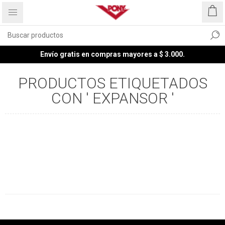
Envío gratis en compras mayores a $ 3.000.
PRODUCTOS ETIQUETADOS
CON ' EXPANSOR '