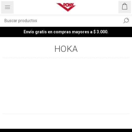
Envío gratis en compras mayores a $ 3.000.
HOKA