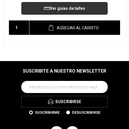
Ver guías de talles
AGREGAR AL CARRITO
SUSCRIBITE A NUESTRO NEWSLETTER
SUSCRIBIRSE
SUSCRIBIRME
DESUSCRIBIRSE