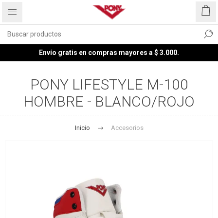
Envío gratis en compras mayores a $ 3.000.
PONY LIFESTYLE M-100
HOMBRE - BLANCO/ROJO
Inicio
Accesorios