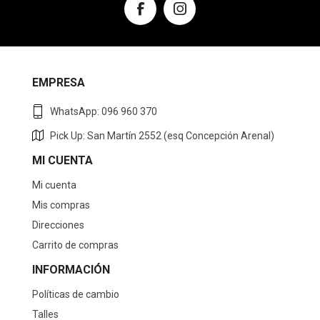
EMPRESA
WhatsApp: 096 960 370
Pick Up: San Martín 2552 (esq Concepción Arenal)
MI CUENTA
Mi cuenta
Mis compras
Direcciones
Carrito de compras
INFORMACIÓN
Políticas de cambio
Talles