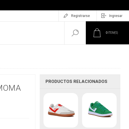
Registrarse
Ingresar
0
ITEM(S)
PRODUCTOS RELACIONADOS
 MOMA