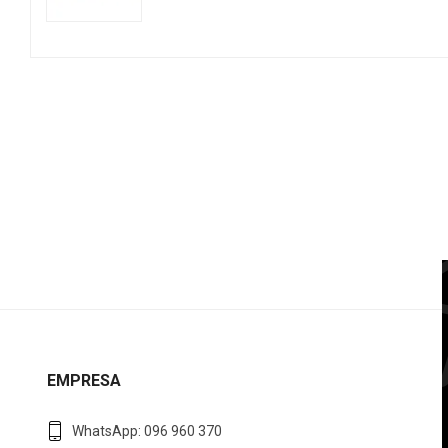
EMPRESA
WhatsApp: 096 960 370