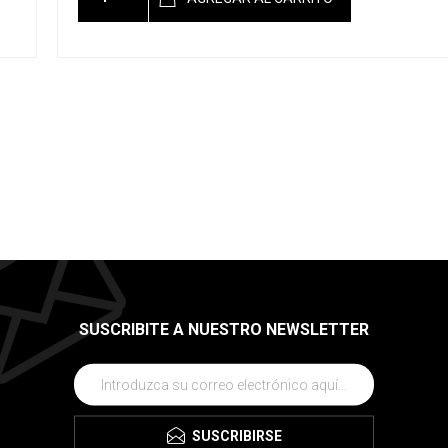
SUSCRIBITE A NUESTRO NEWSLETTER
SUSCRIBIRSE