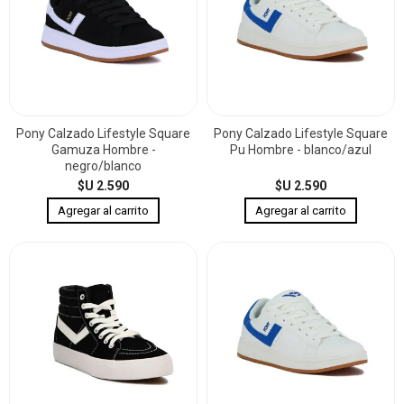
Pony Calzado Lifestyle Square
Pony Calzado Lifestyle Square
Gamuza Hombre -
Pu Hombre - blanco/azul
negro/blanco
$U 2.590
$U 2.590