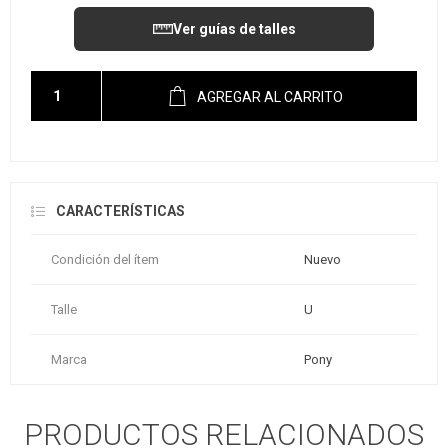
Ver guías de talles
AGREGAR AL CARRITO
CARACTERÍSTICAS
Condición del ítem
Nuevo
Talle
U
Marca
Pony
PRODUCTOS RELACIONADOS