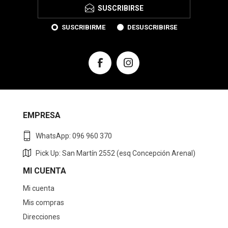
SUSCRIBIRSE
SUSCRIBIRME
DESUSCRIBIRSE
EMPRESA
WhatsApp: 096 960 370
Pick Up: San Martín 2552 (esq Concepción Arenal)
MI CUENTA
Mi cuenta
Mis compras
Direcciones