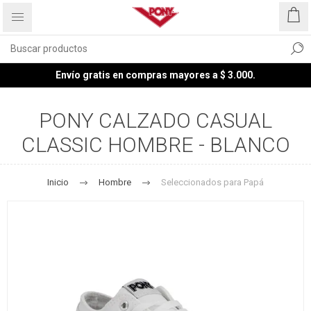
Envío gratis en compras mayores a $ 3.000.
PONY CALZADO CASUAL
CLASSIC HOMBRE - BLANCO
Inicio
Hombre
Seleccionados para Papá