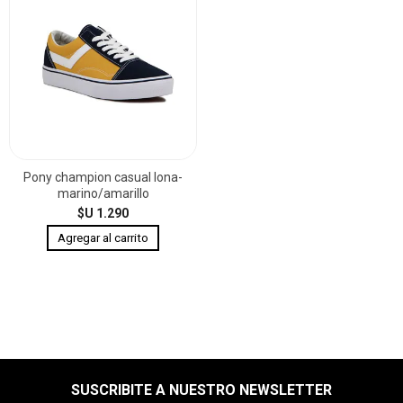
Pony champion casual lona-
marino/amarillo
$U 1.290
SUSCRIBITE A NUESTRO NEWSLETTER