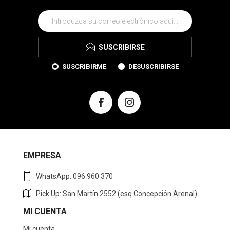
SUSCRIBIRSE
SUSCRIBIRME
DESUSCRIBIRSE
EMPRESA
WhatsApp: 096 960 370
Pick Up: San Martín 2552 (esq Concepción Arenal)
MI CUENTA
Mi cuenta