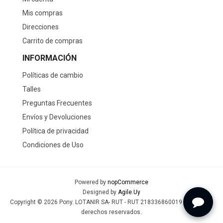
Mis compras
Direcciones
Carrito de compras
INFORMACIÓN
Políticas de cambio
Talles
Preguntas Frecuentes
Envíos y Devoluciones
Política de privacidad
Condiciones de Uso
Powered by
nopCommerce
Designed by
Agile.Uy
Copyright © 2026 Pony. LOTANIR SA- RUT - RUT 218336860019 - Todos los
derechos reservados.