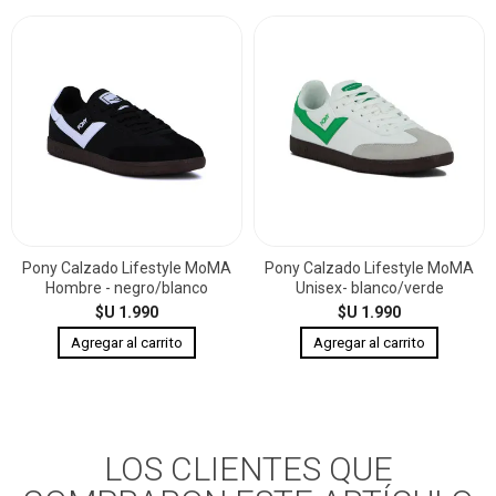
Pony Calzado Lifestyle MoMA
Pony Calzado Lifestyle MoMA
Hombre - negro/blanco
Unisex- blanco/verde
$U 1.990
$U 1.990
LOS CLIENTES QUE