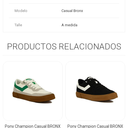
Modelo
Casual Bronx
Talle
A medida
PRODUCTOS RELACIONADOS
Pony Champion Casual BRONX
Pony Champion Casual BRONX