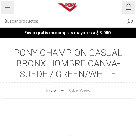
Envío gratis en compras mayores a $ 3.000.
PONY CHAMPION CASUAL
BRONX HOMBRE CANVA-
SUEDE / GREEN/WHITE
Inicio
Cyber Week