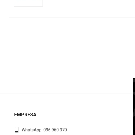
EMPRESA
WhatsApp: 096 960 370