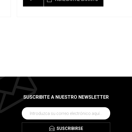
SUSCRIBITE A NUESTRO NEWSLETTER
SUSCRIBIRSE