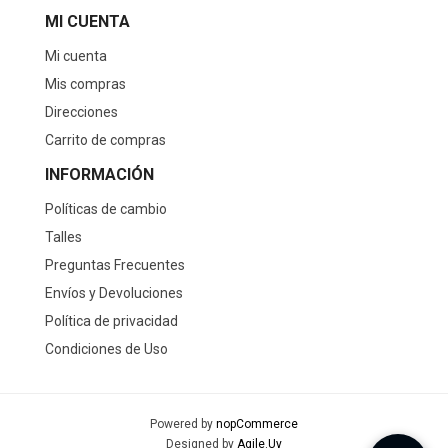
MI CUENTA
Mi cuenta
Mis compras
Direcciones
Carrito de compras
INFORMACIÓN
Políticas de cambio
Talles
Preguntas Frecuentes
Envíos y Devoluciones
Política de privacidad
Condiciones de Uso
Powered by
nopCommerce
Designed by
Agile.Uy