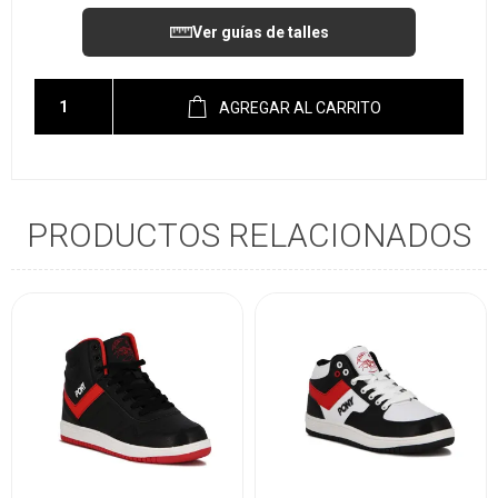
Ver guías de talles
AGREGAR AL CARRITO
PRODUCTOS RELACIONADOS