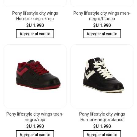
Pony lifestyle city wings
Pony lifestyle city wings men-
Hombre-negro/rojo
negro/blanco
$U 1.990
$U 1.990
Pony lifestyle city wings teen-
Pony lifestyle city wings
negro/rojo
Hombre-negro/blanco
$U 1.990
$U 1.990