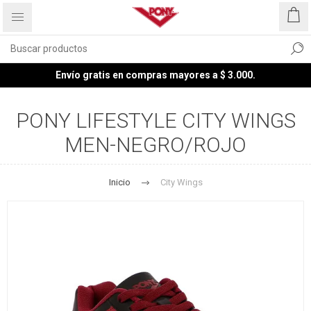
Envío gratis en compras mayores a $ 3.000.
PONY LIFESTYLE CITY WINGS
MEN-NEGRO/ROJO
Inicio
City Wings