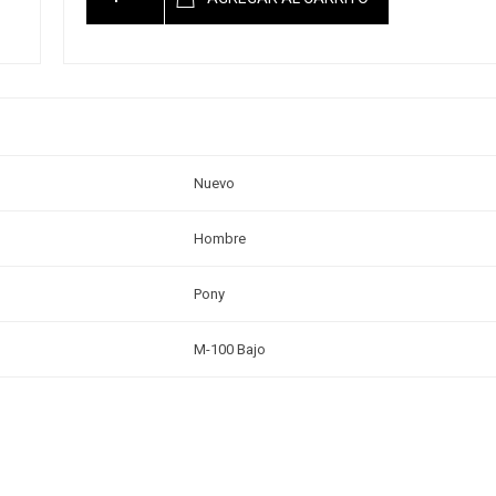
Nuevo
Hombre
Pony
M-100 Bajo