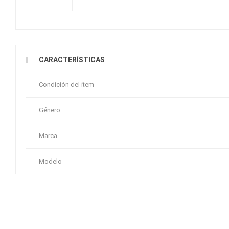
CARACTERÍSTICAS
Condición del ítem
Género
Marca
Modelo