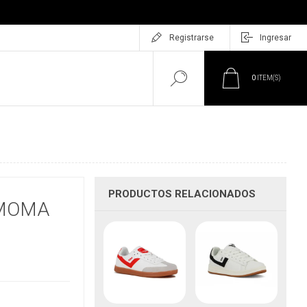
Registrarse
Ingresar
0
ITEM(S)
PRODUCTOS RELACIONADOS
 MOMA