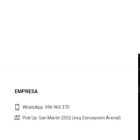
EMPRESA
WhatsApp: 096 960 370
Pick Up: San Martín 2552 (esq Concepción Arenal)