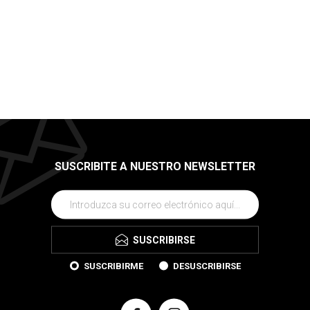
SUSCRIBITE A NUESTRO NEWSLETTER
SUSCRIBIRSE
SUSCRIBIRME
DESUSCRIBIRSE