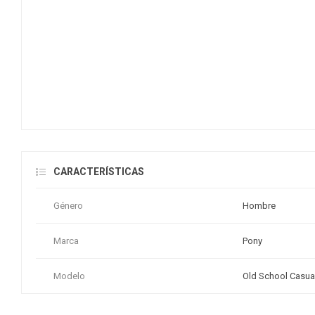
CARACTERÍSTICAS
Género
Hombre
Marca
Pony
Modelo
Old School Casu