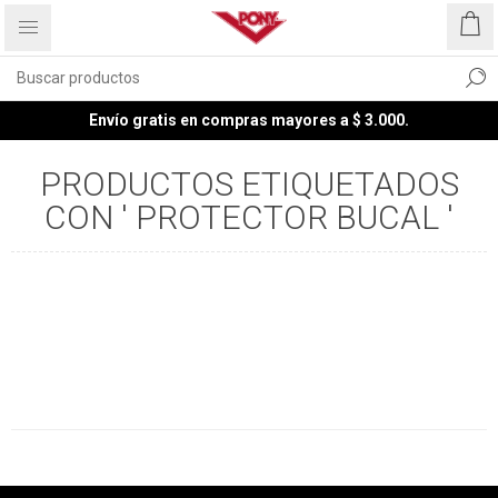
Envío gratis en compras mayores a $ 3.000.
PRODUCTOS ETIQUETADOS
CON ' PROTECTOR BUCAL '