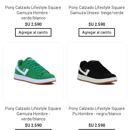
Pony Calzado Lifestyle Square
Pony Calzado Lifestyle Square
Gamuza Hombre -
Gamuza Unisex- beige/verde
verde/blanco
$U 2.590
$U 2.590
Pony Calzado Lifestyle Square
Pony Calzado Lifestyle Square
Gamuza Hombre -
Pu Hombre - negro/blanco
verde/blanco
$U 2.590
$U 2.590