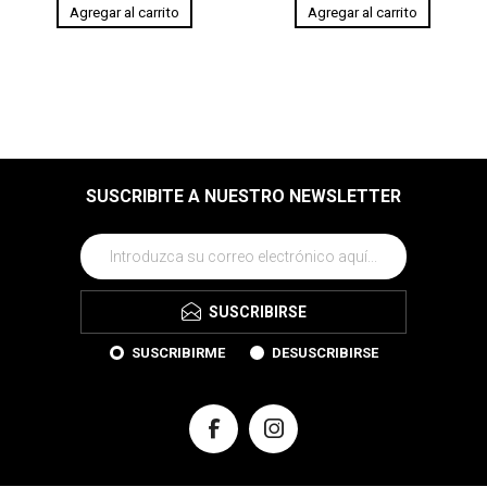
SUSCRIBITE A NUESTRO NEWSLETTER
SUSCRIBIRSE
SUSCRIBIRME
DESUSCRIBIRSE