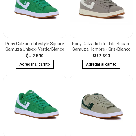
Pony Calzado Lifestyle Square
Pony Calzado Lifestyle Square
Gamuza Unisex- Verde/Blanco
Gamuza Hombre - Gris/Blanco
$U 2.590
$U 2.590