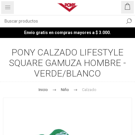
Envío gratis en compras mayores a $ 3.000.
PONY CALZADO LIFESTYLE
SQUARE GAMUZA HOMBRE -
VERDE/BLANCO
Inicio
Niño
Calzado