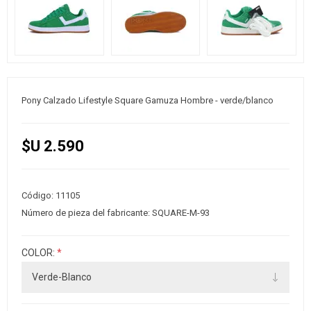
Pony Calzado Lifestyle Square Gamuza Hombre - verde/blanco
$U 2.590
Código:
11105
Número de pieza del fabricante:
SQUARE-M-93
COLOR:
*