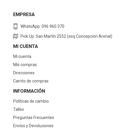
EMPRESA
WhatsApp: 096 960 370
Pick Up: San Martín 2552 (esq Concepción Arenal)
MI CUENTA
Mi cuenta
Mis compras
Direcciones
Carrito de compras
INFORMACIÓN
Políticas de cambio
Talles
Preguntas Frecuentes
Envíos y Devoluciones