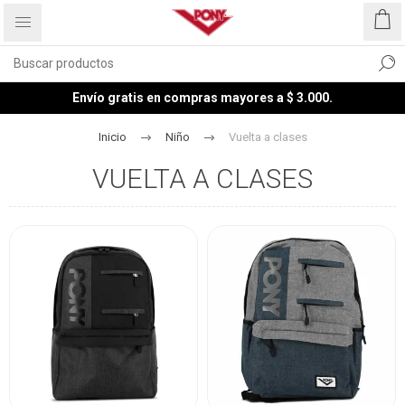
Envío gratis en compras mayores a $ 3.000.
Inicio
Niño
Vuelta a clases
VUELTA A CLASES