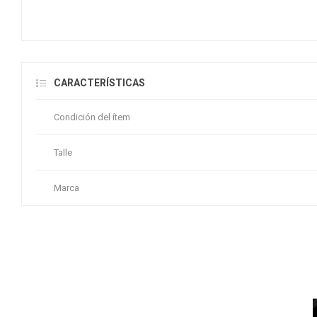
CARACTERÍSTICAS
Condición del ítem
Talle
Marca