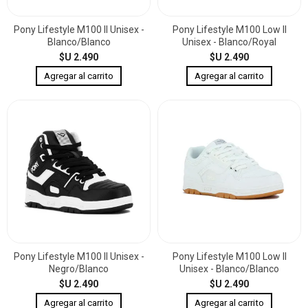
Pony Lifestyle M100 II Unisex -
Pony Lifestyle M100 Low II
Blanco/Blanco
Unisex - Blanco/Royal
$U 2.490
$U 2.490
Pony Lifestyle M100 II Unisex -
Pony Lifestyle M100 Low II
Negro/Blanco
Unisex - Blanco/Blanco
$U 2.490
$U 2.490