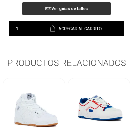
Ver guías de talles
AGREGAR AL CARRITO
PRODUCTOS RELACIONADOS