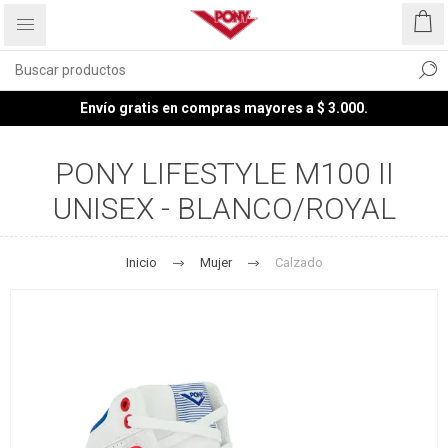
Envío gratis en compras mayores a $ 3.000.
PONY LIFESTYLE M100 II
UNISEX - BLANCO/ROYAL
Inicio
Mujer
Calzado