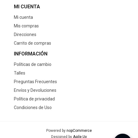
MI CUENTA
Mi cuenta
Mis compras
Direcciones
Carrito de compras
INFORMACIÓN
Políticas de cambio
Talles
Preguntas Frecuentes
Envíos y Devoluciones
Política de privacidad
Condiciones de Uso
Powered by
nopCommerce
Designed by
Agile.Uy