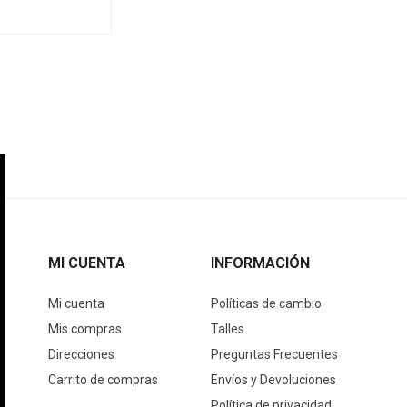
MI CUENTA
INFORMACIÓN
Mi cuenta
Políticas de cambio
Mis compras
Talles
Direcciones
Preguntas Frecuentes
Carrito de compras
Envíos y Devoluciones
Política de privacidad