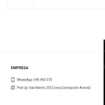
EMPRESA
WhatsApp: 096 960 370
Pick Up: San Martín 2552 (esq Concepción Arenal)