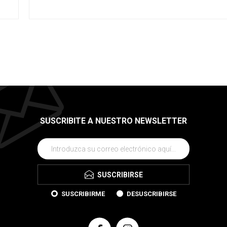
SUSCRIBITE A NUESTRO NEWSLETTER
SUSCRIBIRSE
SUSCRIBIRME
DESUSCRIBIRSE