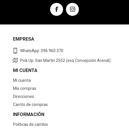
EMPRESA
WhatsApp: 096 960 370
Pick Up: San Martín 2552 (esq Concepción Arenal)
MI CUENTA
Mi cuenta
Mis compras
Direcciones
Carrito de compras
INFORMACIÓN
Políticas de cambio