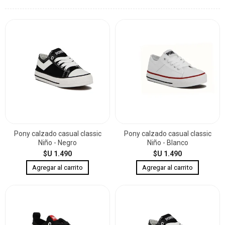
Pony calzado casual classic
Pony calzado casual classic
Niño - Negro
Niño - Blanco
$U 1.490
$U 1.490