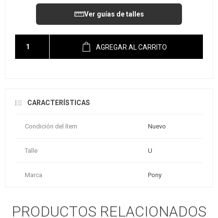
Ver guías de talles
AGREGAR AL CARRITO
CARACTERÍSTICAS
Condición del ítem
Nuevo
Talle
U
Marca
Pony
PRODUCTOS RELACIONADOS