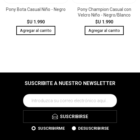
Pony Bota Casual Niño - Negro
Pony Champion Casual con
Velcro Niño - Negro/Blanco
$U 1.990
$U 1.990
SUSCRIBITE A NUESTRO NEWSLETTER
SUSCRIBIRSE
SUSCRIBIRME
DESUSCRIBIRSE