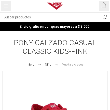
Envío gratis en compras mayores a $ 3.000.
PONY CALZADO CASUAL
CLASSIC KIDS-PINK
Inicio
Niño
Vuelta a clases