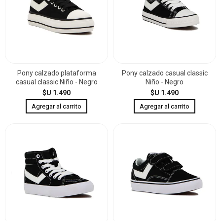
Pony calzado plataforma
Pony calzado casual classic
casual classic Niño - Negro
Niño - Negro
$U 1.490
$U 1.490