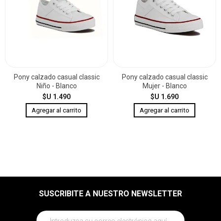
Pony calzado casual classic
Pony calzado casual classic
Niño - Blanco
Mujer - Blanco
$U 1.490
$U 1.690
SUSCRIBITE A NUESTRO NEWSLETTER