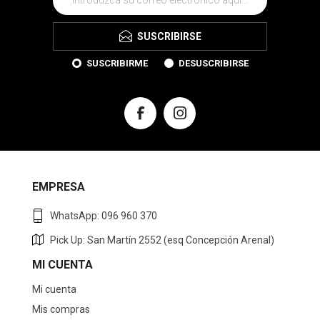
SUSCRIBIRSE
SUSCRIBIRME
DESUSCRIBIRSE
EMPRESA
WhatsApp: 096 960 370
Pick Up: San Martín 2552 (esq Concepción Arenal)
MI CUENTA
Mi cuenta
Mis compras