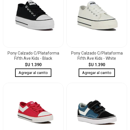
Pony Calzado C/Plataforma
Pony Calzado C/Plataforma
Fifth Ave Kids - Black
Fifth Ave Kids - White
$U 1.390
$U 1.390