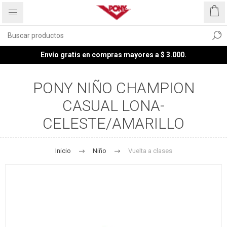
Envío gratis en compras mayores a $ 3.000.
PONY NIÑO CHAMPION
CASUAL LONA-
CELESTE/AMARILLO
Inicio
Niño
Vuelta a clases